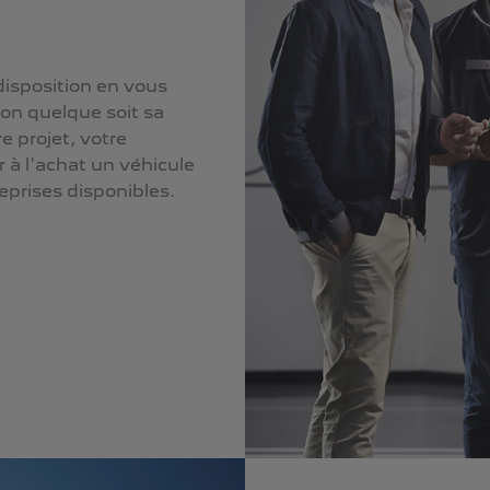
disposition en vous
on quelque soit sa
e projet, votre
à l'achat un véhicule
eprises disponibles.