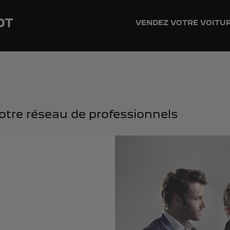
OT
VENDEZ VOTRE VOITU
notre réseau de professionnels