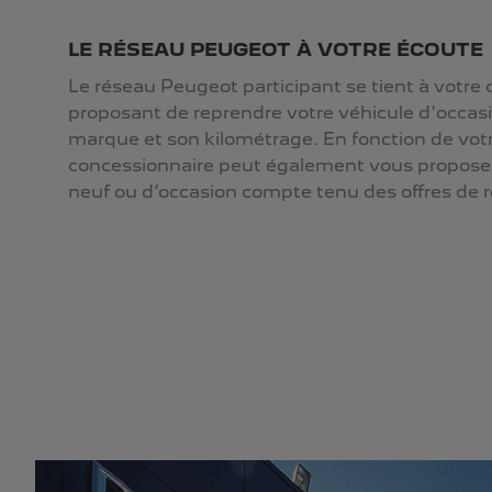
LE RÉSEAU PEUGEOT À VOTRE ÉCOUTE
Le réseau Peugeot participant se tient à votre 
proposant de reprendre votre véhicule d'occasi
marque et son kilométrage. En fonction de votr
concessionnaire peut également vous proposer 
neuf ou d’occasion compte tenu des offres de r