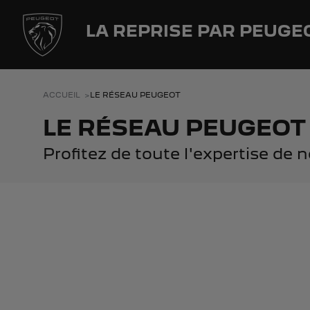
LA REPRISE PAR PEUGE
ACCUEIL
LE RÉSEAU PEUGEOT
LE RÉSEAU PEUGEOT
Profitez de toute l'expertise de 