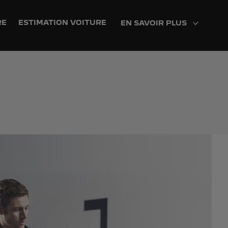
RE
ESTIMATION VOITURE
EN SAVOIR PLUS